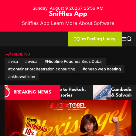
S
Sunday, August 9 2026
7
:
25
:
58
AM
k
Sniffles App
i
Sniffles App Learn More About Software
p
t
o
I'm Feeling Lucky
M
S
c
e
e
n
a
o
u
r
TRENDING
n
c
#visa
#evisa
#Nicotine Pouches Snus Dubai
h
t
#container orchestration consulting
#cheap web hosting
e
n
#akhuwat loan
t
 Hookah,
Cambodia Travel Guide: Visa for Ecuadoria
BREAKING NEWS
es
& Salvadoran Citizens