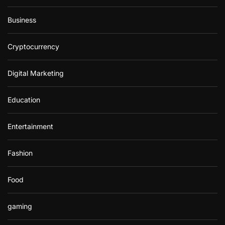
Business
Cryptocurrency
Digital Marketing
Education
Entertainment
Fashion
Food
gaming