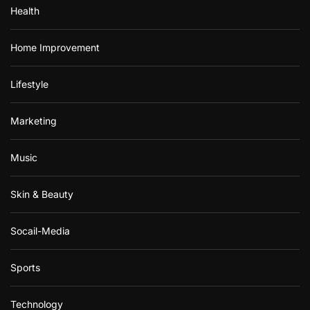
Health
Home Improvement
Lifestyle
Marketing
Music
Skin & Beauty
Socail-Media
Sports
Technology