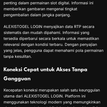
penting dalam permainan slot digital. Informasi ini
memberikan gambaran mengenai tingkat
pengembalian dalam jangka panjang.
ALEXISTOGEL LOGIN menyajikan data RTP secara
sistematis dan mudah dipahami. Informasi yang
tersedia diperbarui secara berkala untuk memastikan
relevansi dengan kondisi terbaru. Dengan penyajian
yang jelas, pengguna dapat memahami pola permainan
tanpa kesulitan.
Koneksi Cepat untuk Akses Tanpa
Gangguan
Kecepatan koneksi merupakan salah satu keunggulan
utama dari ALEXISTOGEL LOGIN. Platform ini
menggunakan teknologi modern yang memungkinkan