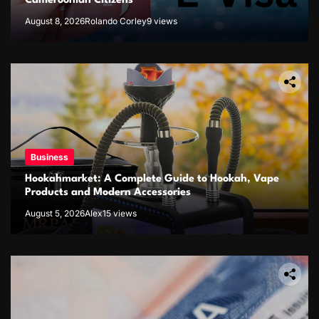
Cameroonian Citizens
August 8, 2026
Rolando Corley
9 views
Business
Hookahmarket: A Complete Guide to Hookah, Vape
Products and Modern Accessories
August 5, 2026
Alex
15 views