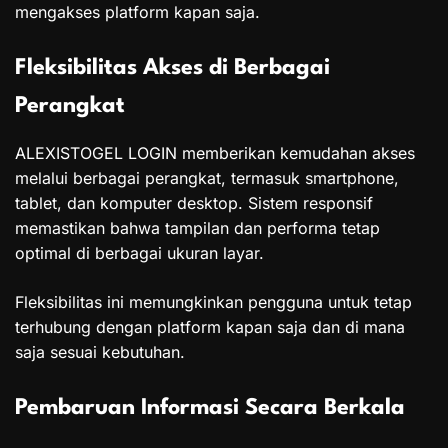
mengakses platform kapan saja.
Fleksibilitas Akses di Berbagai
Perangkat
ALEXISTOGEL LOGIN memberikan kemudahan akses
melalui berbagai perangkat, termasuk smartphone,
tablet, dan komputer desktop. Sistem responsif
memastikan bahwa tampilan dan performa tetap
optimal di berbagai ukuran layar.
Fleksibilitas ini memungkinkan pengguna untuk tetap
terhubung dengan platform kapan saja dan di mana
saja sesuai kebutuhan.
Pembaruan Informasi Secara Berkala