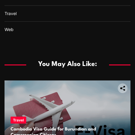
Travel
Web
You May Also Like:
Travel
Cambodia Visa Guide for Burundian and