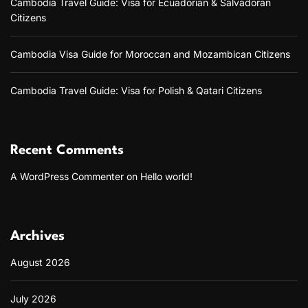
Cambodia Travel Guide: Visa for Ecuadorian & Salvadoran
Citizens
Cambodia Visa Guide for Moroccan and Mozambican Citizens
Cambodia Travel Guide: Visa for Polish & Qatari Citizens
Recent Comments
A WordPress Commenter
on
Hello world!
Archives
August 2026
July 2026