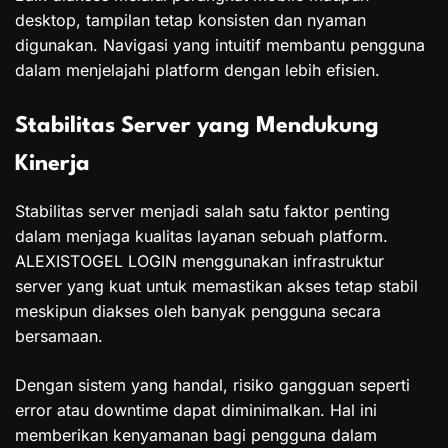
desktop, tampilan tetap konsisten dan nyaman
digunakan. Navigasi yang intuitif membantu pengguna
dalam menjelajahi platform dengan lebih efisien.
Stabilitas Server yang Mendukung
Kinerja
Stabilitas server menjadi salah satu faktor penting
dalam menjaga kualitas layanan sebuah platform.
ALEXISTOGEL LOGIN menggunakan infrastruktur
server yang kuat untuk memastikan akses tetap stabil
meskipun diakses oleh banyak pengguna secara
bersamaan.
Dengan sistem yang handal, risiko gangguan seperti
error atau downtime dapat diminimalkan. Hal ini
memberikan kenyamanan bagi pengguna dalam