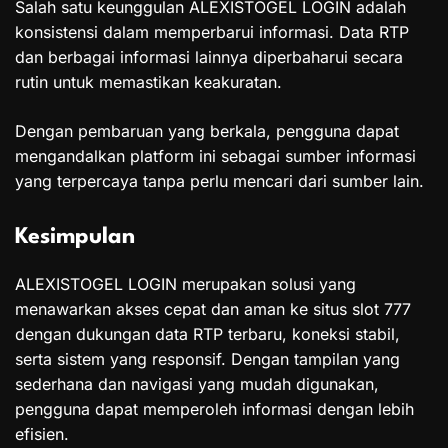
Salah satu keunggulan ALEXISTOGEL LOGIN adalah
konsistensi dalam memperbarui informasi. Data RTP
dan berbagai informasi lainnya diperbaharui secara
rutin untuk memastikan keakuratan.
Dengan pembaruan yang berkala, pengguna dapat
mengandalkan platform ini sebagai sumber informasi
yang terpercaya tanpa perlu mencari dari sumber lain.
Kesimpulan
ALEXISTOGEL LOGIN merupakan solusi yang
menawarkan akses cepat dan aman ke situs slot 777
dengan dukungan data RTP terbaru, koneksi stabil,
serta sistem yang responsif. Dengan tampilan yang
sederhana dan navigasi yang mudah digunakan,
pengguna dapat memperoleh informasi dengan lebih
efisien.