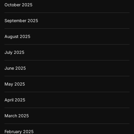
October 2025
September 2025
August 2025
July 2025
June 2025
May 2025
April 2025
March 2025
February 2025