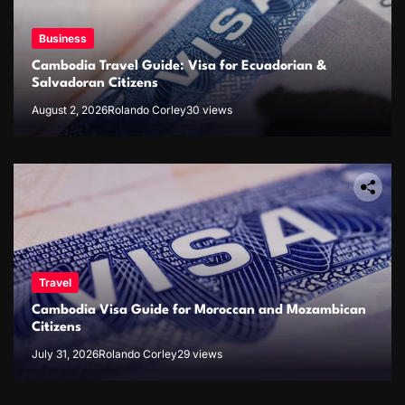
Business
Cambodia Travel Guide: Visa for Ecuadorian &
Salvadoran Citizens
August 2, 2026
Rolando Corley
30 views
Travel
Cambodia Visa Guide for Moroccan and Mozambican
Citizens
July 31, 2026
Rolando Corley
29 views