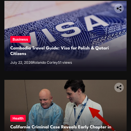
Business
Cambodia Travel Guide: Visa for Polish & Qatari
Citizens
July 22, 2026
Rolando Corley
51 views
Health
California Criminal Case Reveals Early Chapter in