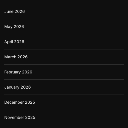
June 2026
May 2026
April 2026
March 2026
February 2026
January 2026
December 2025
November 2025