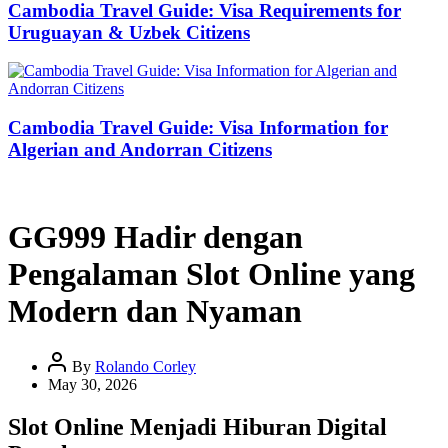
Cambodia Travel Guide: Visa Requirements for
Uruguayan & Uzbek Citizens
Cambodia Travel Guide: Visa Information for
Algerian and Andorran Citizens
GG999 Hadir dengan
Pengalaman Slot Online yang
Modern dan Nyaman
By
Rolando Corley
May 30, 2026
Slot Online Menjadi Hiburan Digital