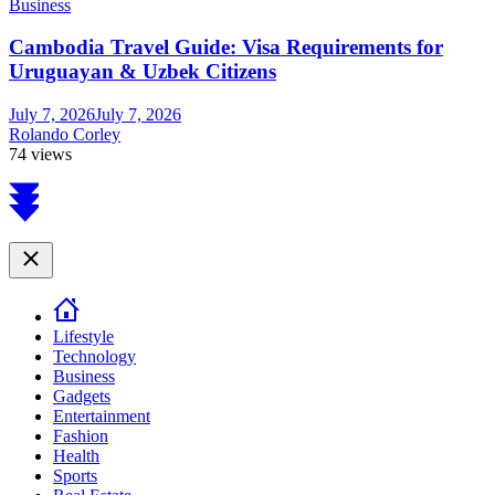
Business
Cambodia Travel Guide: Visa Requirements for
Uruguayan & Uzbek Citizens
July 7, 2026
July 7, 2026
Rolando Corley
74 views
Scroll
to
top
Close
Lifestyle
Technology
Business
Gadgets
Entertainment
Fashion
Health
Sports