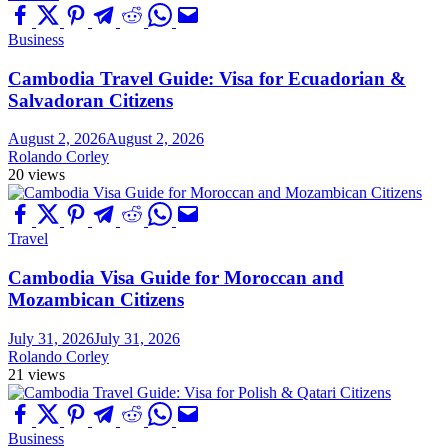
Business
Cambodia Travel Guide: Visa for Ecuadorian &
Salvadoran Citizens
August 2, 2026
August 2, 2026
Rolando Corley
20 views
Travel
Cambodia Visa Guide for Moroccan and
Mozambican Citizens
July 31, 2026
July 31, 2026
Rolando Corley
21 views
Business