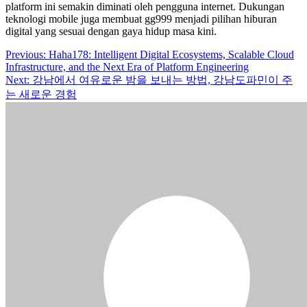
platform ini semakin diminati oleh pengguna internet. Dukungan
teknologi mobile juga membuat gg999 menjadi pilihan hiburan
digital yang sesuai dengan gaya hidup masa kini.
Post
Previous:
Haha178: Intelligent Digital Ecosystems, Scalable Cloud
Infrastructure, and the Next Era of Platform Engineering
navigation
Next:
강남에서 여유로운 밤을 보내는 방법, 강남도파민이 주
는 새로운 경험