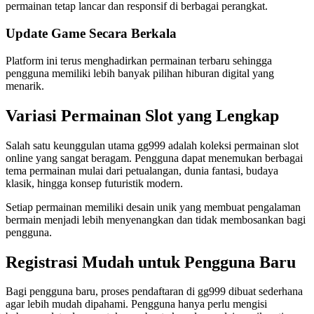
permainan tetap lancar dan responsif di berbagai perangkat.
Update Game Secara Berkala
Platform ini terus menghadirkan permainan terbaru sehingga
pengguna memiliki lebih banyak pilihan hiburan digital yang
menarik.
Variasi Permainan Slot yang Lengkap
Salah satu keunggulan utama gg999 adalah koleksi permainan slot
online yang sangat beragam. Pengguna dapat menemukan berbagai
tema permainan mulai dari petualangan, dunia fantasi, budaya
klasik, hingga konsep futuristik modern.
Setiap permainan memiliki desain unik yang membuat pengalaman
bermain menjadi lebih menyenangkan dan tidak membosankan bagi
pengguna.
Registrasi Mudah untuk Pengguna Baru
Bagi pengguna baru, proses pendaftaran di gg999 dibuat sederhana
agar lebih mudah dipahami. Pengguna hanya perlu mengisi