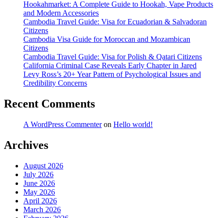
Hookahmarket: A Complete Guide to Hookah, Vape Products
and Modern Accessories
Cambodia Travel Guide: Visa for Ecuadorian & Salvadoran
Citizens
Cambodia Visa Guide for Moroccan and Mozambican
Citizens
Cambodia Travel Guide: Visa for Polish & Qatari Citizens
California Criminal Case Reveals Early Chapter in Jared
Levy Ross’s 20+ Year Pattern of Psychological Issues and
Credibility Concerns
Recent Comments
A WordPress Commenter
on
Hello world!
Archives
August 2026
July 2026
June 2026
May 2026
April 2026
March 2026