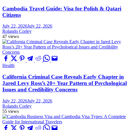
Cambodia Travel Guide: Visa for Polish & Qatari
Citizens
July 22, 2026
July 22, 2026
Rolando Corley
47 views
Health
California Criminal Case Reveals Early Chapter in
Jared Levy Ross’s 20+ Year Pattern of Psychological
Issues and Credibility Concerns
July 22, 2026
July 22, 2026
Rolando Corley
55 views