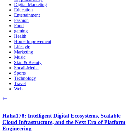
Digital Marketing
Education
Entertainment
Fashion
Food
gaming
Health
Home Improvement
Lifestyle
Marketing
Music
Skin & Beauty
Socail-Media
Sports
Technology
Travel
Web
Haha178: Intelligent Digital Ecosystems, Scalable
Cloud Infrastructure, and the Next Era of Platform
Engineering