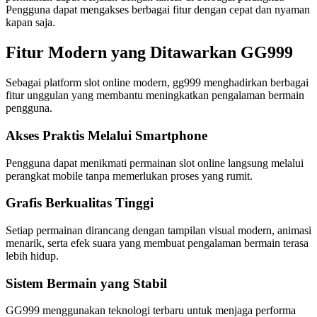
Pengguna dapat mengakses berbagai fitur dengan cepat dan nyaman
kapan saja.
Fitur Modern yang Ditawarkan GG999
Sebagai platform slot online modern, gg999 menghadirkan berbagai
fitur unggulan yang membantu meningkatkan pengalaman bermain
pengguna.
Akses Praktis Melalui Smartphone
Pengguna dapat menikmati permainan slot online langsung melalui
perangkat mobile tanpa memerlukan proses yang rumit.
Grafis Berkualitas Tinggi
Setiap permainan dirancang dengan tampilan visual modern, animasi
menarik, serta efek suara yang membuat pengalaman bermain terasa
lebih hidup.
Sistem Bermain yang Stabil
GG999 menggunakan teknologi terbaru untuk menjaga performa