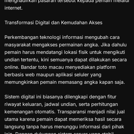
menghadirkan pasaran tersebut kepada pemain melalui
internet.
Transformasi Digital dan Kemudahan Akses
Perkembangan teknologi informasi mengubah cara
masyarakat mengakses permainan angka. Jika dahulu
pemain harus mendatangi lokasi fisik untuk mengikuti
undian tertentu, kini semuanya dapat dilakukan secara
online. Bandar toto macau menyediakan platform
berbasis web maupun aplikasi seluler yang
memungkinkan pemain memasang angka kapan saja.
Sistem digital ini biasanya dilengkapi dengan fitur
riwayat keluaran, jadwal undian, serta perhitungan
kemenangan otomatis. Transparansi menjadi nilai jual
utama karena pemain dapat memeriksa hasil secara
langsung tanpa harus menunggu informasi dari pihak
lain. Dengan dukungan sistem server yang stabil,