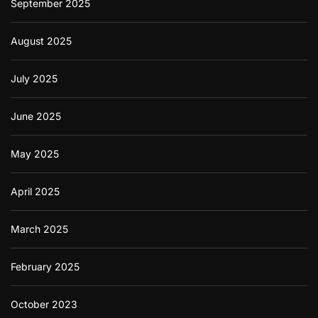
September 2025
August 2025
July 2025
June 2025
May 2025
April 2025
March 2025
February 2025
October 2023