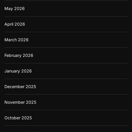
May 2026
April 2026
March 2026
February 2026
January 2026
December 2025
November 2025
October 2025