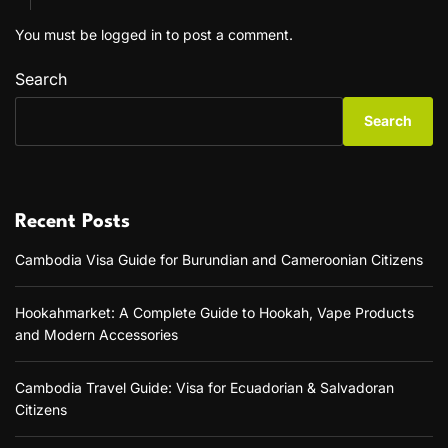
You must be
logged in
to post a comment.
Search
Search
Recent Posts
Cambodia Visa Guide for Burundian and Cameroonian Citizens
Hookahmarket: A Complete Guide to Hookah, Vape Products
and Modern Accessories
Cambodia Travel Guide: Visa for Ecuadorian & Salvadoran
Citizens