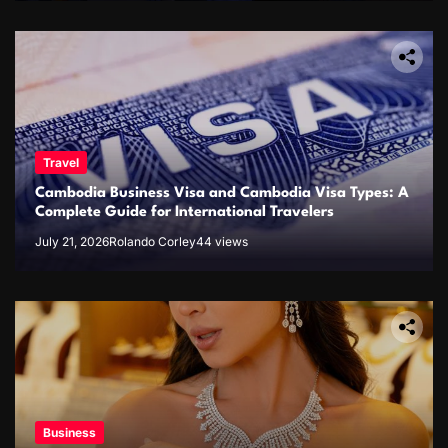
Travel
Cambodia Business Visa and Cambodia Visa Types: A
Complete Guide for International Travelers
July 21, 2026
Rolando Corley
44 views
Business