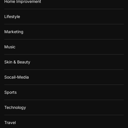
Home Improvement
Lifestyle
Marketing
Music
Skin & Beauty
Socail-Media
Sports
Technology
Travel