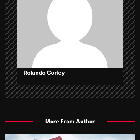
a
t
i
o
n
Rolando Corley
More From Author