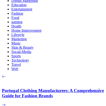
Digital Marketing
Education
Entertainment
Fashion
Food
gaming
Health
Home Improvement
Lifestyle
Marketing
Music
Skin & Beauty
Socail-Media
Sports
Technology
Travel
Web
Portugal Clothing Manufacturers: A Comprehensive
Guide for Fashion Brands