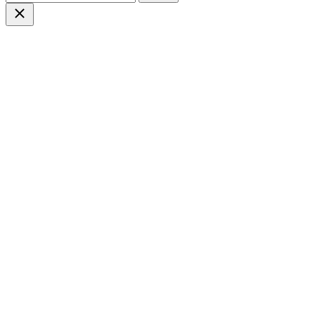
for:
Close
search