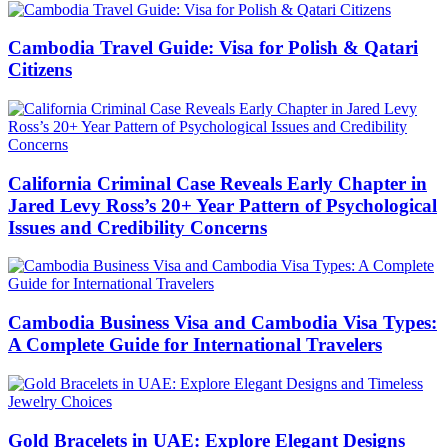
Cambodia Travel Guide: Visa for Polish & Qatari
Citizens
California Criminal Case Reveals Early Chapter in
Jared Levy Ross’s 20+ Year Pattern of Psychological
Issues and Credibility Concerns
Cambodia Business Visa and Cambodia Visa Types:
A Complete Guide for International Travelers
Gold Bracelets in UAE: Explore Elegant Designs