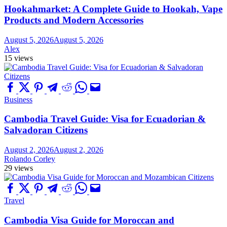
Hookahmarket: A Complete Guide to Hookah, Vape
Products and Modern Accessories
August 5, 2026
August 5, 2026
Alex
15 views
Business
Cambodia Travel Guide: Visa for Ecuadorian &
Salvadoran Citizens
August 2, 2026
August 2, 2026
Rolando Corley
29 views
Travel
Cambodia Visa Guide for Moroccan and