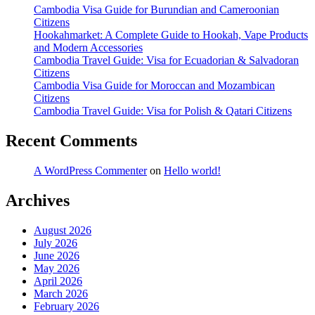
Cambodia Visa Guide for Burundian and Cameroonian
Citizens
Hookahmarket: A Complete Guide to Hookah, Vape Products
and Modern Accessories
Cambodia Travel Guide: Visa for Ecuadorian & Salvadoran
Citizens
Cambodia Visa Guide for Moroccan and Mozambican
Citizens
Cambodia Travel Guide: Visa for Polish & Qatari Citizens
Recent Comments
A WordPress Commenter
on
Hello world!
Archives
August 2026
July 2026
June 2026
May 2026
April 2026
March 2026
February 2026