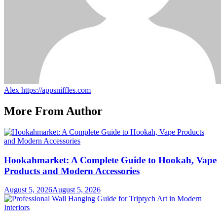
Alex
https://appsniffles.com
More From Author
Hookahmarket: A Complete Guide to Hookah, Vape
Products and Modern Accessories
August 5, 2026
August 5, 2026