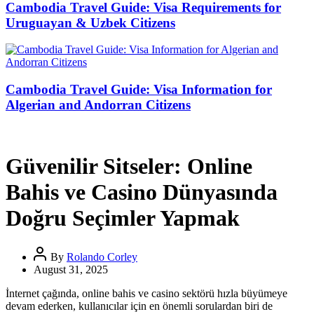
Cambodia Travel Guide: Visa Requirements for
Uruguayan & Uzbek Citizens
Cambodia Travel Guide: Visa Information for
Algerian and Andorran Citizens
Güvenilir Sitseler: Online
Bahis ve Casino Dünyasında
Doğru Seçimler Yapmak
By
Rolando Corley
August 31, 2025
İnternet çağında, online bahis ve casino sektörü hızla büyümeye
devam ederken, kullanıcılar için en önemli sorulardan biri de