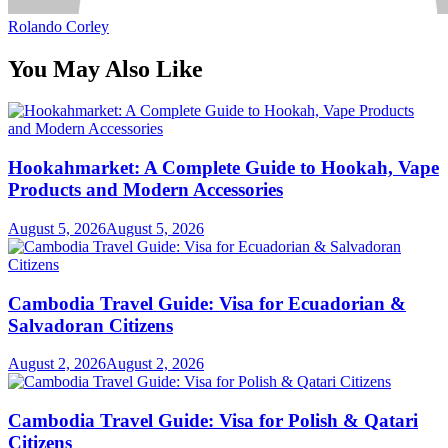
Rolando Corley
You May Also Like
Hookahmarket: A Complete Guide to Hookah, Vape
Products and Modern Accessories
August 5, 2026
August 5, 2026
Cambodia Travel Guide: Visa for Ecuadorian &
Salvadoran Citizens
August 2, 2026
August 2, 2026
Cambodia Travel Guide: Visa for Polish & Qatari
Citizens