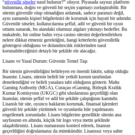
“
güvenilir sitseler
nasıl bulunur?” oluyor. Piyasada sayısız platform
bulunması, doğru ve güvenli bir seçim yapmayı zorlaştırabilir. Bir
sitenin güvenilir olup olmadığını anlamak, sadece paranızı değil,
aynı zamanda kişisel bilgilerinizi de korumak için hayati bir adımdır.
Güvenilir sitseler, kullanıcılarına şeffaf, adil ve güvenli bir oyun
ortamı sunarak, bu alandaki olumsuz algıları yıkmayı hedefler. Bu
makalede, bir online bahis veya casino sitesini değerlendirirken
nelere dikkat etmeniz gerektiğini, hangi kriterlerin güvenilirlik
göstergesi olduğunu ve dolandırıcılık risklerinden nasıl
korunabileceğinizi detaylı bir şekilde ele alacağız.
Lisans ve Yasal Durum: Güvenin Temel Taşı
Bir sitenin güvenilirliğini belirleyen en önemli faktör, sahip olduğu
lisanstır. Lisans, sitenin belirli bir yetkili kurum tarafından
denetlendiğini ve belirli yasalara tabi olduğunu gösterir. Malta
Gaming Authority (MGA), Curaçao eGaming, Birleşik Krallık
Kumar Komisyonu (UKGC) gibi uluslararası geçerliliği olan
lisanslar, sitenin şeffaf ve adil bir şekilde çalıştığının kanıtıdır.
Lisanslı bir site, oyuncu haklarını korumak, finansal işlemleri
güvenli bir şekilde yürütmek ve oyunlarda hile yapılmasını
engellemek zorundadır. Lisans bilgilerine genellikle sitenin ana
sayfasının en altında, küçük bir logo veya metin şeklinde
ulaşabilirsiniz. Lisans numarasını kontrol ederek, lisansın
geçerliliğini doğrulamanız da mümkündür. Lisanssız veya sahte