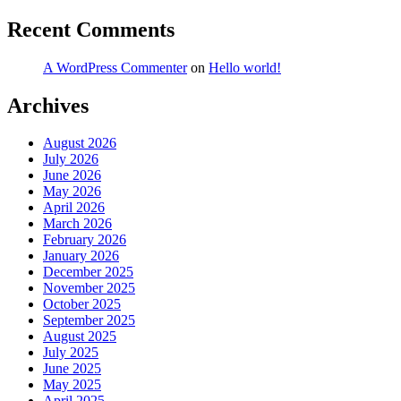
Recent Comments
A WordPress Commenter
on
Hello world!
Archives
August 2026
July 2026
June 2026
May 2026
April 2026
March 2026
February 2026
January 2026
December 2025
November 2025
October 2025
September 2025
August 2025
July 2025
June 2025
May 2025
April 2025