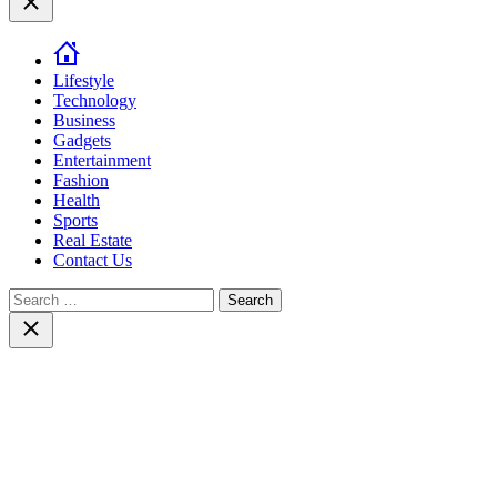
Lifestyle
Technology
Business
Gadgets
Entertainment
Fashion
Health
Sports
Real Estate
Contact Us
Search
for:
Close
search