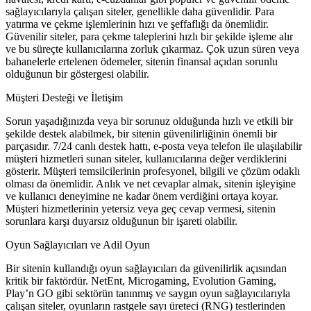
sağlayıcılarıyla çalışan siteler, genellikle daha güvenlidir. Para
yatırma ve çekme işlemlerinin hızı ve şeffaflığı da önemlidir.
Güvenilir siteler, para çekme taleplerini hızlı bir şekilde işleme alır
ve bu süreçte kullanıcılarına zorluk çıkarmaz. Çok uzun süren veya
bahanelerle ertelenen ödemeler, sitenin finansal açıdan sorunlu
olduğunun bir göstergesi olabilir.
Müşteri Desteği ve İletişim
Sorun yaşadığınızda veya bir sorunuz olduğunda hızlı ve etkili bir
şekilde destek alabilmek, bir sitenin güvenilirliğinin önemli bir
parçasıdır. 7/24 canlı destek hattı, e-posta veya telefon ile ulaşılabilir
müşteri hizmetleri sunan siteler, kullanıcılarına değer verdiklerini
gösterir. Müşteri temsilcilerinin profesyonel, bilgili ve çözüm odaklı
olması da önemlidir. Anlık ve net cevaplar almak, sitenin işleyişine
ve kullanıcı deneyimine ne kadar önem verdiğini ortaya koyar.
Müşteri hizmetlerinin yetersiz veya geç cevap vermesi, sitenin
sorunlara karşı duyarsız olduğunun bir işareti olabilir.
Oyun Sağlayıcıları ve Adil Oyun
Bir sitenin kullandığı oyun sağlayıcıları da güvenilirlik açısından
kritik bir faktördür. NetEnt, Microgaming, Evolution Gaming,
Play’n GO gibi sektörün tanınmış ve saygın oyun sağlayıcılarıyla
çalışan siteler, oyunların rastgele sayı üreteci (RNG) testlerinden