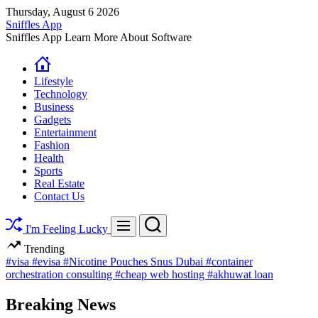
Skip
Thursday, August 6 2026
to
Sniffles App
content
Sniffles App Learn More About Software
Lifestyle
Technology
Business
Gadgets
Entertainment
Fashion
Health
Sports
Real Estate
Contact Us
Search
Menu
I'm Feeling Lucky
Trending
#visa
#evisa
#Nicotine Pouches Snus Dubai
#container
orchestration consulting
#cheap web hosting
#akhuwat loan
Breaking News