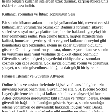
lisans bilgileri kullanan sitelerden uzak durmak, karşılaşabileceğiniz
riskleri en aza indirir.
Kullanıcı Yorumları ve İtibar: Topluluğun Sesi
Bir sitenin itibarını anlamanın en iyi yollarından biri, mevcut ve eski
kullanıcıların yorumlarını okumaktır. Bağımsız forumlar, şikayet
siteleri ve sosyal medya platformları, bir site hakkında gerçekçi bir
fikir edinmenizi sağlar. Para çekme hızları, müşteri hizmetlerinin
kalitesi, bonusların çevrim şartları ve genel kullanıcı deneyimi gibi
konulardaki geri bildirimler, sitenin ne kadar güvenilir olduğunu
gösterir. Olumlu yorumların yanı sıra, olumsuz yorumlara ve sitenin
bu yorumlara nasıl yanıt verdiğine de dikkat etmek önemlidir.
Güvenilir sitseler, müşteri şikayetlerini ciddiye alır ve sorunları
çözmek için çaba gösterir. Çok sayıda olumsuz yorum ve çözümsüz
şikayet, o sitenin güvenilmez olduğuna dair güçlü bir işarettir.
Finansal İşlemler ve Güvenlik Altyapısı
Online bahis ve casino sitelerinde kişisel ve finansal bilgilerinizin
güvenliği büyük önem taşır. Güvenilir bir site, SSL (Secure Socket
Layer) şifreleme teknolojisi kullanarak tüm veri alışverişini korur.
Adres çubuğunda gördüğünüz kilit simgesi ve “https” ibaresi, sitenin
güvenli bir bağlantı kullandığını gösterir. Ayrıca, sitenin sunduğu
ödeme yöntemleri de güvenilirlik hakkında ipuçları verir. Banka
havalesi, kredi kartı, e-cüzdanlar gibi popüler ve güvenilir ödeme