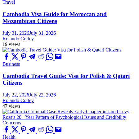
Travel
Cambodia Visa Guide for Moroccan and
Mozambican Citizens
July 31, 2026
July 31, 2026
Rolando Corley
19 views
Business
Cambodia Travel Guide: Visa for Polish & Qatari
Citizens
July 22, 2026
July 22, 2026
Rolando Corley
47 views
Health